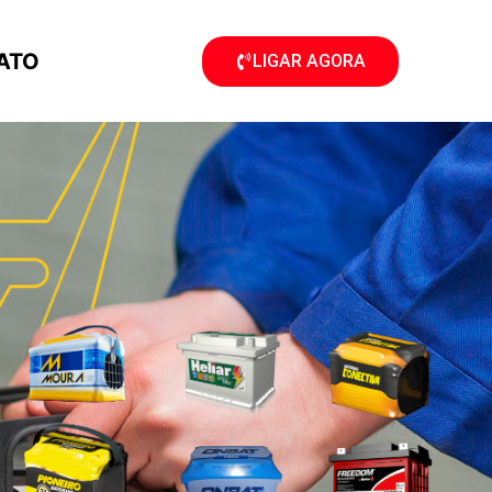
ATO
LIGAR AGORA