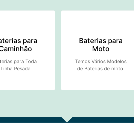
aterias para
Baterias para
Caminhão
Moto
terias para Toda
Temos Vários Modelos
Linha Pesada
de Baterias de moto.