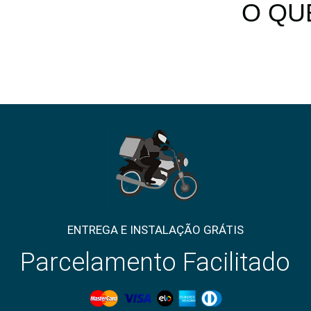
O QU
ENTREGA E INSTALAÇÃO GRÁTIS
Parcelamento Facilitado