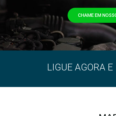
CHAME EM NOSS
LIGUE AGORA E