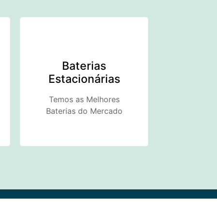
Baterias
Estacionárias
Temos as Melhores
Baterias do Mercado