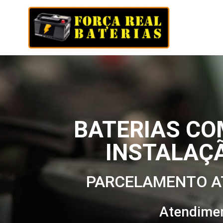
BATERIAS CO
INSTALAÇ
PARCELAMENTO 
Atendime