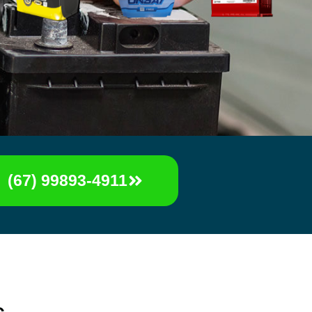
(67) 99893-4911