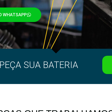
O WHATSAPP
 PEÇA SUA BATERIA