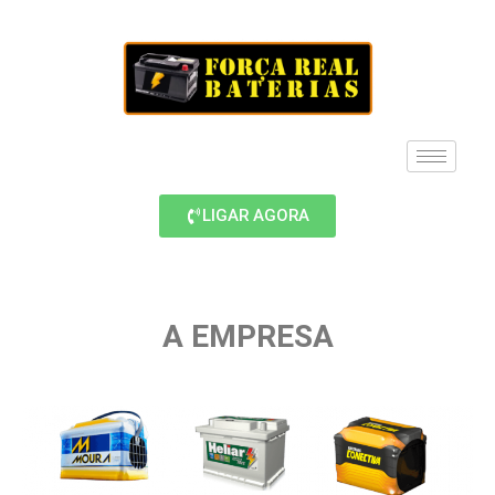
LIGAR AGORA
A EMPRESA