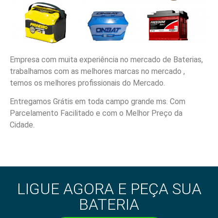
Empresa com muita experiência no mercado de Baterias,
trabalhamos com as melhores marcas no mercado ,
temos os melhores profissionais do Mercado.
Entregamos Grátis em toda campo grande ms. Com
Parcelamento Facilitado e com o Melhor Preço da
Cidade.
LIGUE AGORA E PEÇA SUA
BATERIA