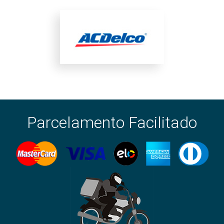
Parcelamento Facilitado